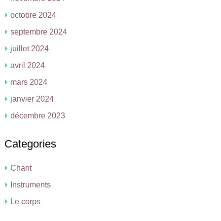
octobre 2024
septembre 2024
juillet 2024
avril 2024
mars 2024
janvier 2024
décembre 2023
Categories
Chant
Instruments
Le corps